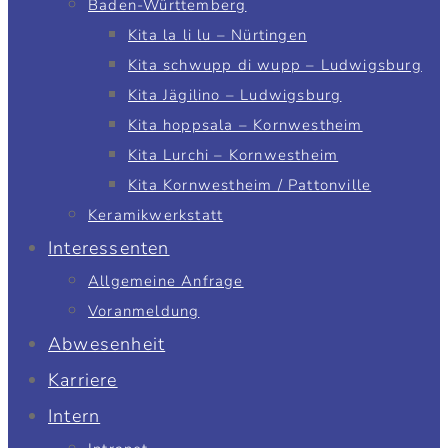
Baden-Württemberg
Kita la li lu – Nürtingen
Kita schwupp di wupp – Ludwigsburg
Kita Jägilino – Ludwigsburg
Kita hoppsala – Kornwestheim
Kita Lurchi – Kornwestheim
Kita Kornwestheim / Pattonville
Keramikwerkstatt
Interessenten
Allgemeine Anfrage
Voranmeldung
Abwesenheit
Karriere
Intern