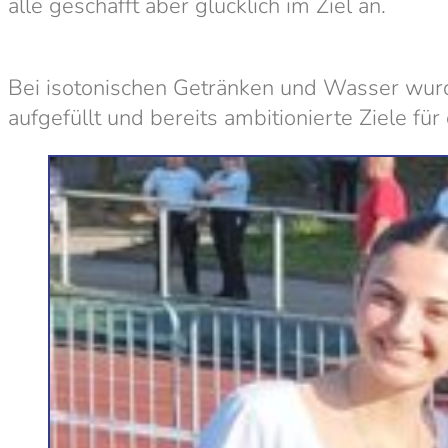
alle geschafft aber glücklich im Ziel an.
Bei isotonischen Getränken und Wasser wur
aufgefüllt und bereits ambitionierte Ziele für