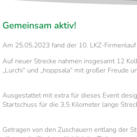
Gemeinsam aktiv!
Am 25.05.2023 fand der 10. LKZ-Firmenlauf 
Auf neuer Strecke nahmen insgesamt 12 Kol
„Lurchi“ und „hoppsala“ mit großer Freude un
Ausgestattet mit extra für dieses Event desi
Startschuss für die 3,5 Kilometer lange Str
Getragen von den Zuschauern entlang der St