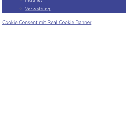
Intranet
Verwaltung
Cookie Consent mit Real Cookie Banner