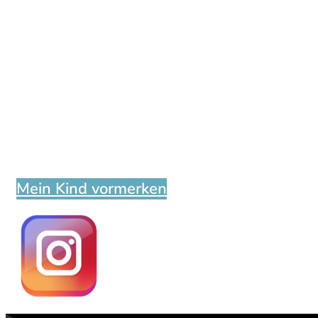
Mein Kind vormerken