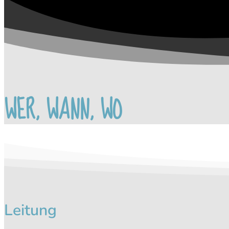
WER, WANN, WO
Leitung