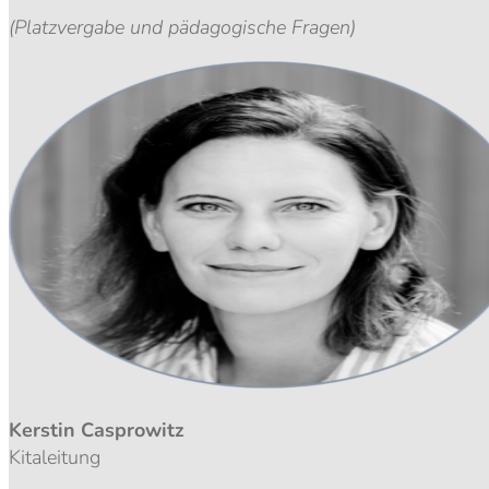
(Platzvergabe und pädagogische Fragen)
Kerstin Casprowitz
Kitaleitung