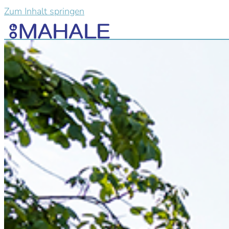
Zum Inhalt springen