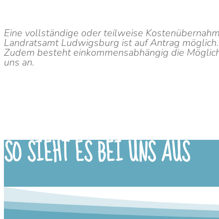
Eine vollständige oder teilweise Kostenübernahm
Landratsamt Ludwigsburg ist auf Antrag möglich.
Zudem besteht einkommensabhängig die Möglichk
uns an.
SO SIEHT ES BEI UNS AUS