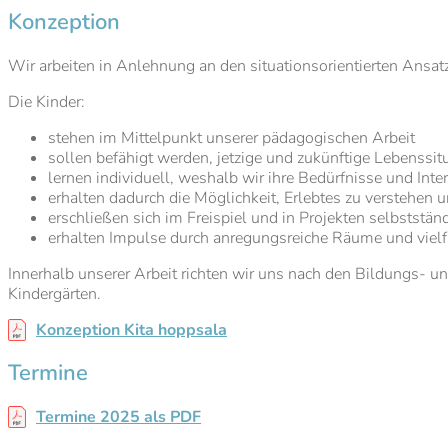
Konzeption
Wir arbeiten in Anlehnung an den situationsorientierten Ansatz
Die Kinder:
stehen im Mittelpunkt unserer pädagogischen Arbeit
sollen befähigt werden, jetzige und zukünftige Lebenssit
lernen individuell, weshalb wir ihre Bedürfnisse und Inter
erhalten dadurch die Möglichkeit, Erlebtes zu verstehen u
erschließen sich im Freispiel und in Projekten selbststä
erhalten Impulse durch anregungsreiche Räume und vielfä
Innerhalb unserer Arbeit richten wir uns nach den Bildungs- 
Kindergärten.
Konzeption Kita hoppsala
Termine
Termine 2025 als PDF