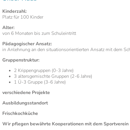
Kinderzahl:
Platz für 100 Kinder
Alter:
von 6 Monaten bis zum Schuleintritt
Pädagogischer Ansatz:
in Anlehnung an den situationsorientierten Ansatz mit dem 
Gruppenstruktur:
2 Krippengruppen (0-3 Jahre)
3 altersgemischte Gruppen (2-6 Jahre)
1 Ü-3 Gruppe (3-6 Jahre)
verschiedene Projekte
Ausbildungsstandort
Frischkochküche
Wir pflegen bewährte Kooperationen mit dem Sportverein