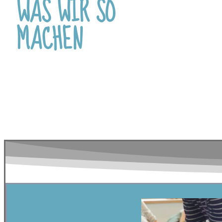
WAS WIR SO
MACHEN