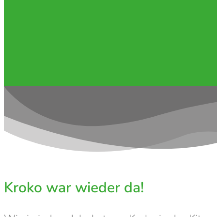
Kroko war wieder da!