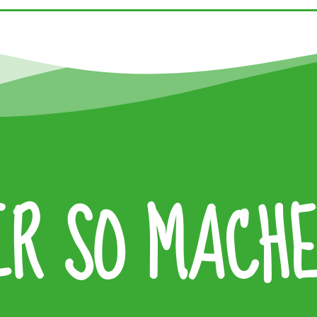
IR SO MACH