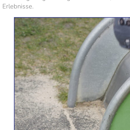
Erlebnisse.