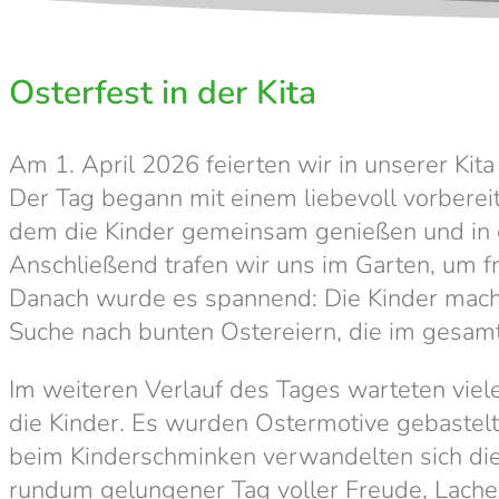
Osterfest in der Kita
Am 1. April 2026 feierten wir in unserer Ki
Der Tag begann mit einem liebevoll vorberei
dem die Kinder gemeinsam genießen und in g
Anschließend trafen wir uns im Garten, um fr
Danach wurde es spannend: Die Kinder macht
Suche nach bunten Ostereiern, die im gesam
Im weiteren Verlauf des Tages warteten vie
die Kinder. Es wurden Ostermotive gebastelt
beim Kinderschminken verwandelten sich die 
rundum gelungener Tag voller Freude, Lach