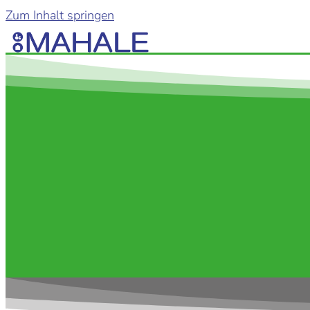
Zum Inhalt springen