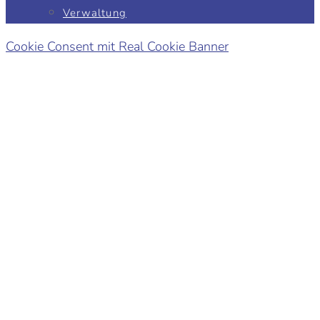
Verwaltung
Cookie Consent mit Real Cookie Banner