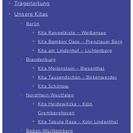
Trägerleitung
Unsere Kitas
Berlin
Kita Rappelkiste – Weißensee
Kita Bambini Oase – Prenzlauer Berg
Kita am Lindenhof – Lichtenberg
Brandenburg
Kita Meilenstein – Biesenthal
Kita Tausendschön – Birkenwerder
Kita Schönow
Nordrhein-Westfalen
Kita Heidewitzka – Köln
Gremberghoven
Kita Tabula Rasa – Köln Lindenthal
Baden-Württemberg