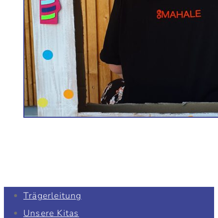
Trägerleitung
Unsere Kitas