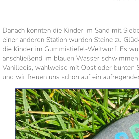
Danach konnten die Kinder im Sand mit Sieb
einer anderen Station wurden Steine zu Glüc
die Kinder im Gummistiefel-Weitwurf. Es wur
anschließend im blauen Wasser schwimmen k
Vanilleeis, wahlweise mit Obst oder bunten 
und wir freuen uns schon auf ein aufregendes