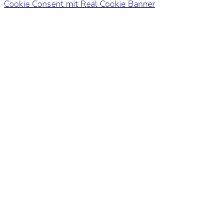
Cookie Consent mit Real Cookie Banner