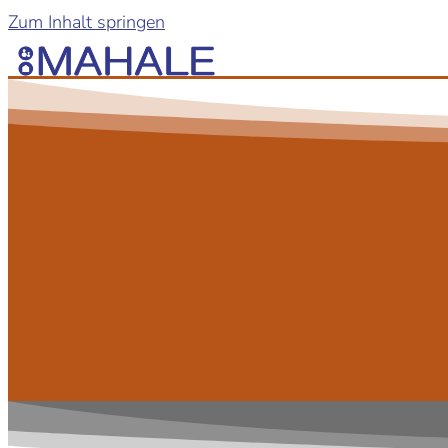
Zum Inhalt springen