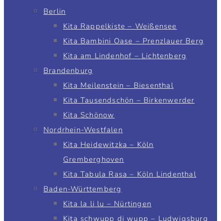
Berlin
Kita Rappelkiste – Weißensee
Kita Bambini Oase – Prenzlauer Berg
Kita am Lindenhof – Lichtenberg
Brandenburg
Kita Meilenstein – Biesenthal
Kita Tausendschön – Birkenwerder
Kita Schönow
Nordrhein-Westfalen
Kita Heidewitzka – Köln
Gremberghoven
Kita Tabula Rasa – Köln Lindenthal
Baden-Württemberg
Kita la li lu – Nürtingen
Kita schwupp di wupp – Ludwigsburg