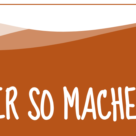
IR SO MACH