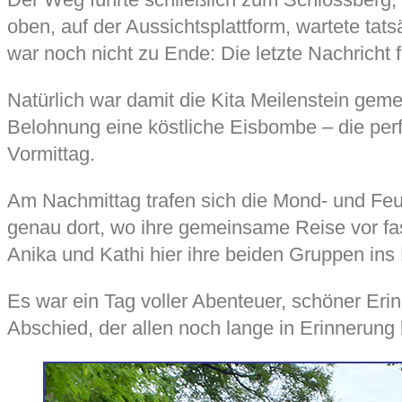
oben, auf der Aussichtsplattform, wartete tat
war noch nicht zu Ende: Die letzte Nachricht f
Natürlich war damit die Kita Meilenstein gemei
Belohnung eine köstliche Eisbombe – die pe
Vormittag.
Am Nachmittag trafen sich die Mond- und Feu
genau dort, wo ihre gemeinsame Reise vor fa
Anika und Kathi hier ihre beiden Gruppen ins
Es war ein Tag voller Abenteuer, schöner E
Abschied, der allen noch lange in Erinnerung 