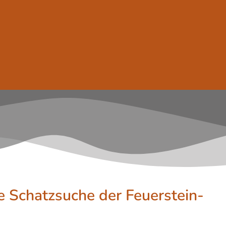
ße Schatzsuche der Feuerstein-