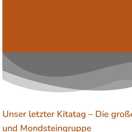
Unser letzter Kitatag – Die gro
und Mondsteingruppe